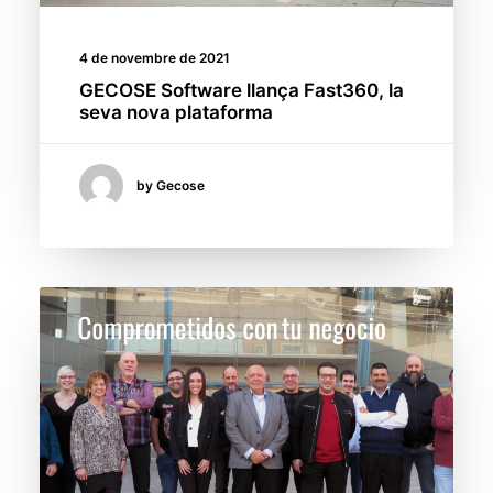
4 de novembre de 2021
GECOSE Software llança Fast360, la
seva nova plataforma
by Gecose