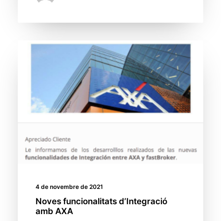
4 de novembre de 2021
Noves funcionalitats d’Integració
amb AXA