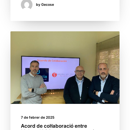
by Gecose
7 de febrer de 2025
Acord de col·laboració entre