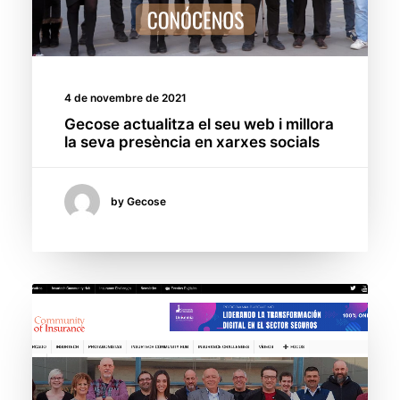
4 de novembre de 2021
Gecose actualitza el seu web i millora
la seva presència en xarxes socials
by Gecose