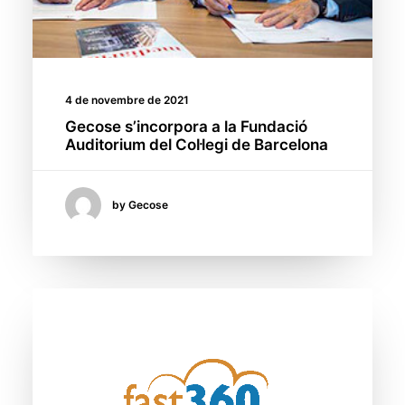
4 de novembre de 2021
Gecose s’incorpora a la Fundació
Auditorium del Col·legi de Barcelona
by Gecose