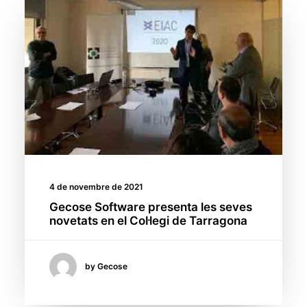
4 de novembre de 2021
Gecose Software presenta les seves
novetats en el Col·legi de Tarragona
by Gecose