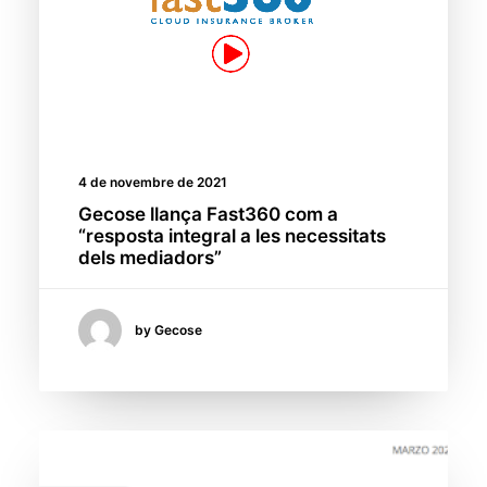
4 de novembre de 2021
Gecose llança Fast360 com a
“resposta integral a les necessitats
dels mediadors”
by Gecose