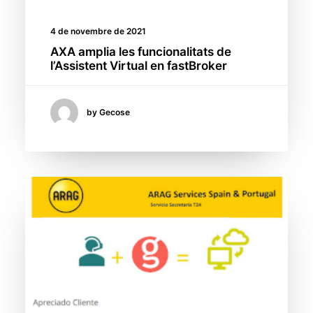
4 de novembre de 2021
AXA amplia les funcionalitats de
l’Assistent Virtual en fastBroker
by Gecose