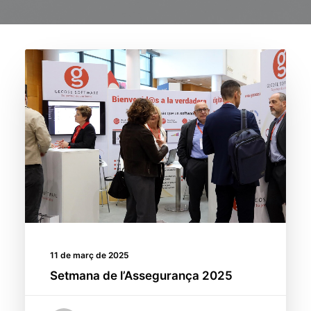
11 de març de 2025
Setmana de l’Assegurança 2025