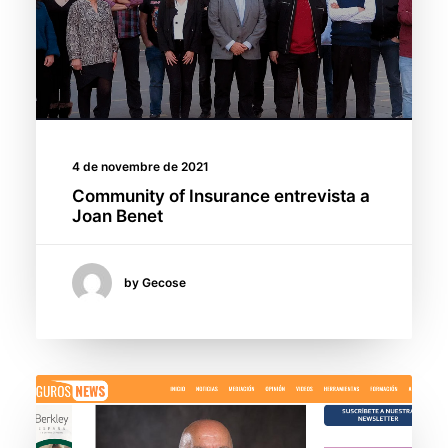
4 de novembre de 2021
Community of Insurance entrevista a
Joan Benet
by Gecose