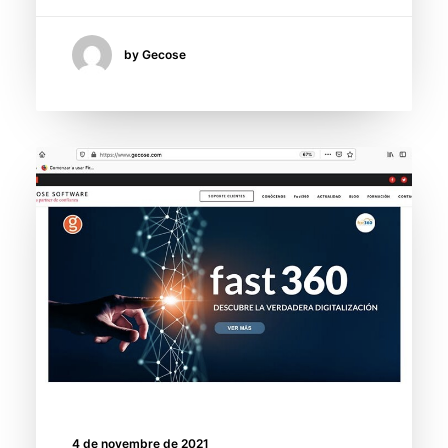
by Gecose
4 de novembre de 2021