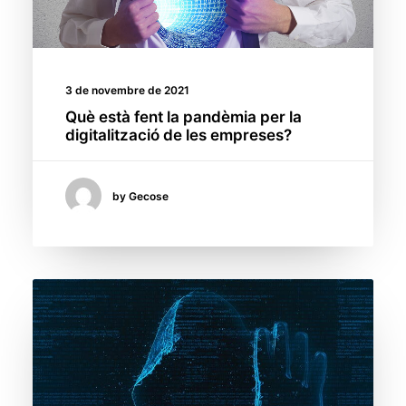
3 de novembre de 2021
Què està fent la pandèmia per la
digitalització de les empreses?
by Gecose