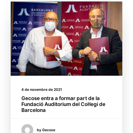
4 de novembre de 2021
Gecose entra a formar part de la
Fundació Auditorium del Col·legi de
Barcelona
by Gecose