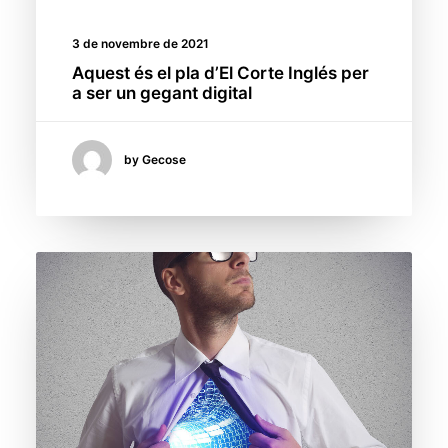
3 de novembre de 2021
Aquest és el pla d’El Corte Inglés per
a ser un gegant digital
by Gecose