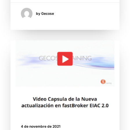
by Gecose
4 de novembre de 2021