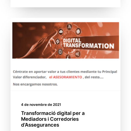
4 de novembre de 2021
Transformació digital per a
Mediadors i Corredories
d’Assegurances