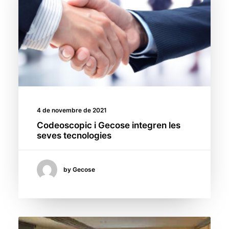
4 de novembre de 2021
Codeoscopic i Gecose integren les
seves tecnologies
by Gecose