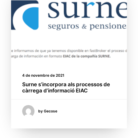
4 de novembre de 2021
Surne s’incorpora als processos de
càrrega d’informació EIAC
by Gecose