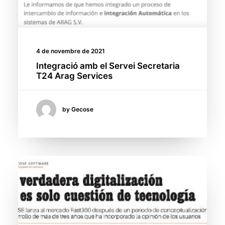
4 de novembre de 2021
Integració amb el Servei Secretaria
T24 Arag Services
by Gecose