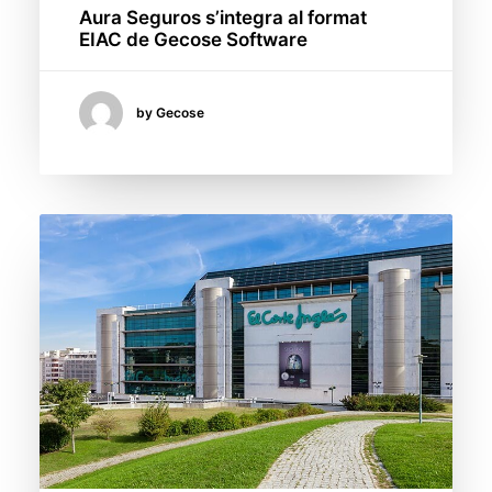
Aura Seguros s’integra al format
EIAC de Gecose Software
by Gecose