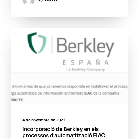
4 de novembre de 2021
Incorporació de Berkley en els
processos d’automatització EIAC