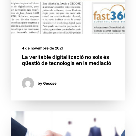
4 de novembre de 2021
La veritable digitalització no sols és
qüestió de tecnologia en la mediació
by Gecose