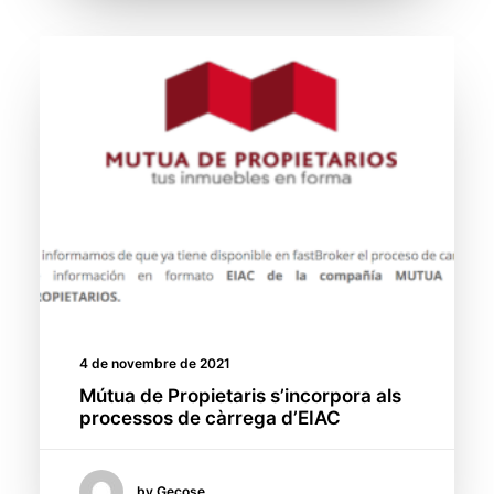
4 de novembre de 2021
Mútua de Propietaris s’incorpora als
processos de càrrega d’EIAC
by Gecose