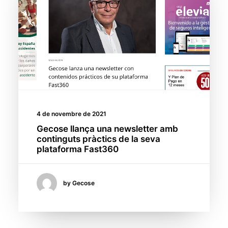
4 de novembre de 2021
Gecose llança una newsletter amb
continguts pràctics de la seva
plataforma Fast360
by Gecose