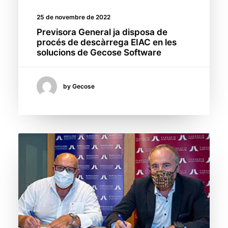
25 de novembre de 2022
Previsora General ja disposa de
procés de descàrrega EIAC en les
solucions de Gecose Software
by Gecose