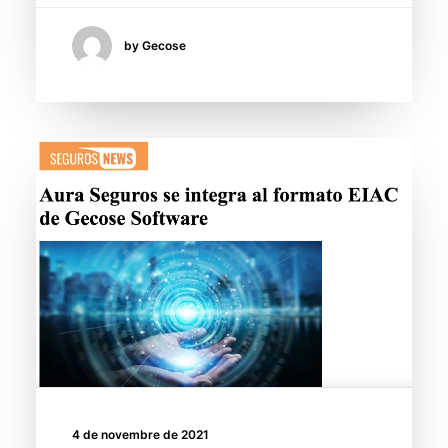
by Gecose
4 de novembre de 2021