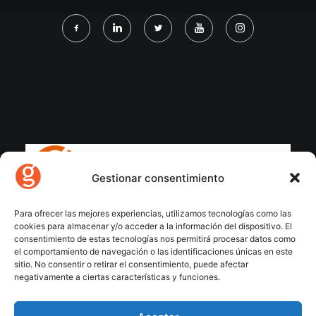
Gestionar consentimiento
Para ofrecer las mejores experiencias, utilizamos tecnologías como las
cookies para almacenar y/o acceder a la información del dispositivo. El
consentimiento de estas tecnologías nos permitirá procesar datos como
el comportamiento de navegación o las identificaciones únicas en este
sitio. No consentir o retirar el consentimiento, puede afectar
negativamente a ciertas características y funciones.