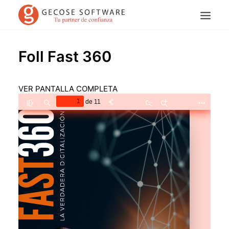
Foll Fast 360
VER PANTALLA COMPLETA
Search