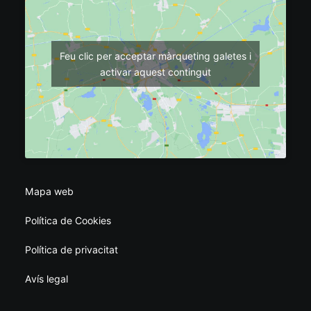
Feu clic per acceptar màrqueting galetes i
activar aquest contingut
Mapa web
Política de Cookies
Política de privacitat
Avís legal