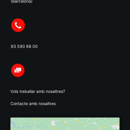
(Barcelona)
93 590 68 00
Vols treballar amb nosaltres?
Contacte amb nosaltres