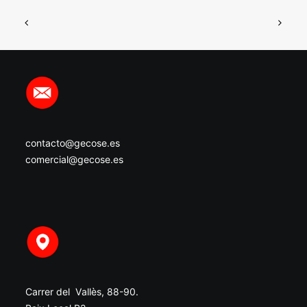
contacto@gecose.es
comercial@gecose.es
Carrer del Vallès, 88-90.