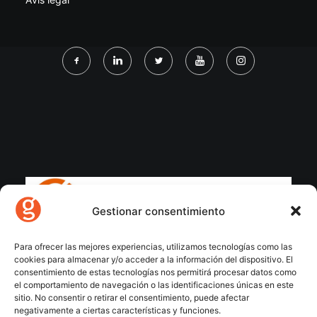
Gestionar consentimiento
Para ofrecer las mejores experiencias, utilizamos tecnologías como las
cookies para almacenar y/o acceder a la información del dispositivo. El
consentimiento de estas tecnologías nos permitirá procesar datos como
el comportamiento de navegación o las identificaciones únicas en este
sitio. No consentir o retirar el consentimiento, puede afectar
negativamente a ciertas características y funciones.