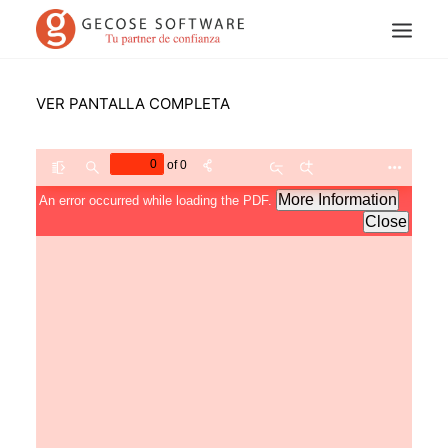
VER PANTALLA COMPLETA
Search