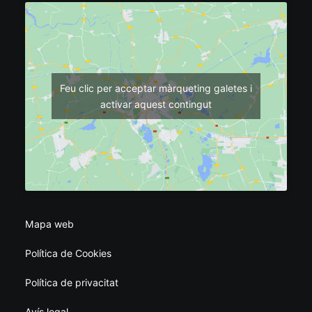
Feu clic per acceptar màrqueting galetes i
activar aquest contingut
Mapa web
Política de Cookies
Política de privacitat
Avís legal