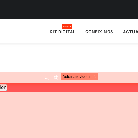
KIT DIGITAL
CONEIX-NOS
ACTUA