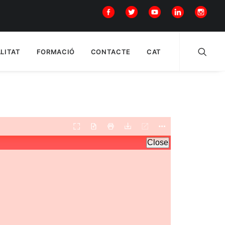
LITAT
FORMACIÓ
CONTACTE
CAT