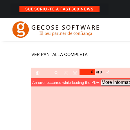
SUBSCRIU-TE A FAST360 NEWS
VER PANTALLA COMPLETA