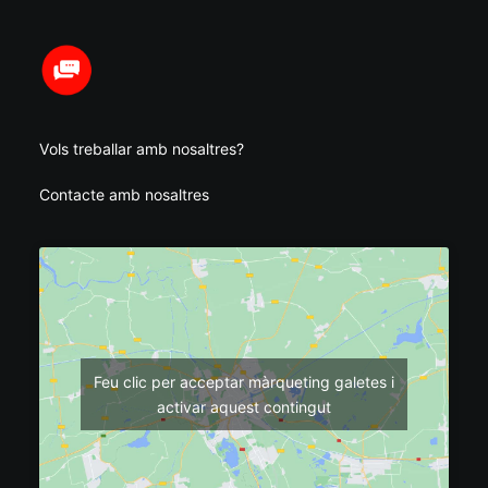
Vols treballar amb nosaltres?
Contacte amb nosaltres
Feu clic per acceptar màrqueting galetes i
activar aquest contingut