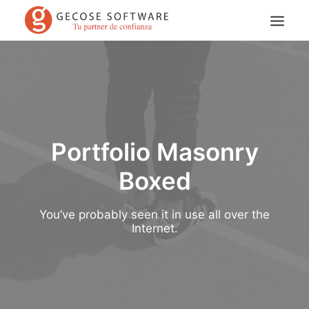
Portfolio Masonry
Boxed
Search
You’ve probably seen it in use all over the
Internet.