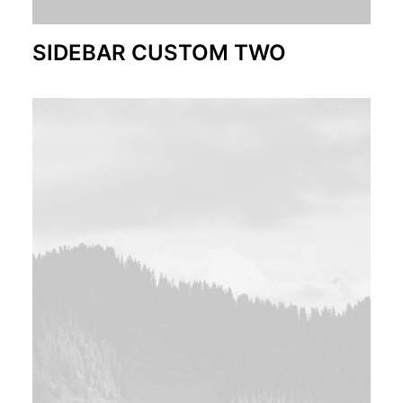
SIDEBAR CUSTOM TWO