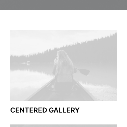
CENTERED GALLERY