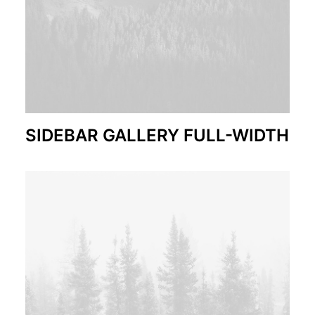
SIDEBAR GALLERY FULL-WIDTH