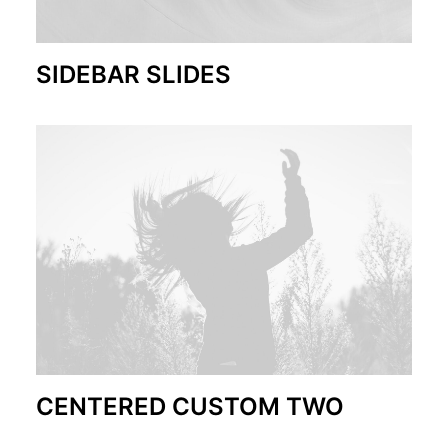
SIDEBAR SLIDES
CENTERED CUSTOM TWO