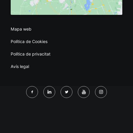
Mapa web
Política de Cookies
Política de privacitat
Avís legal