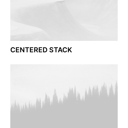
CENTERED STACK