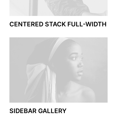
CENTERED STACK FULL-WIDTH
SIDEBAR GALLERY