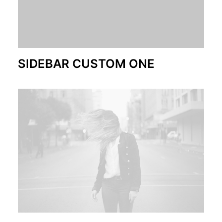
SIDEBAR CUSTOM ONE