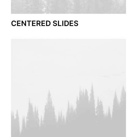
CENTERED SLIDES