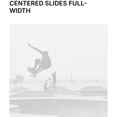
CENTERED SLIDES FULL-
WIDTH