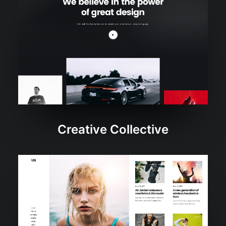
Creative Collective