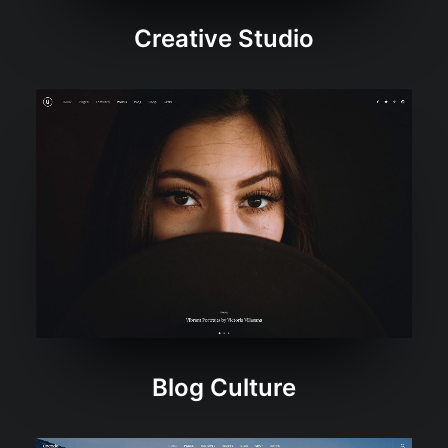
Creative Studio
Blog Culture