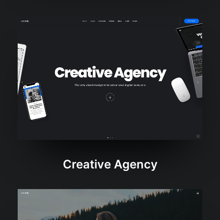
Creative Agency