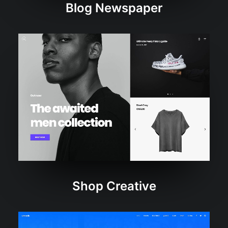
Blog Newspaper
Shop Creative