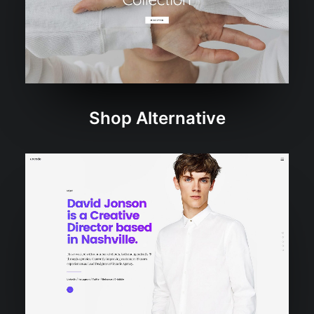
Shop Alternative