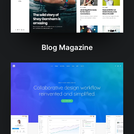
Blog Magazine