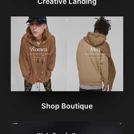
Creative Landing
Shop Boutique