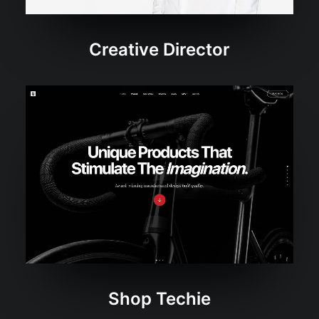
Creative Director
Shop Techie