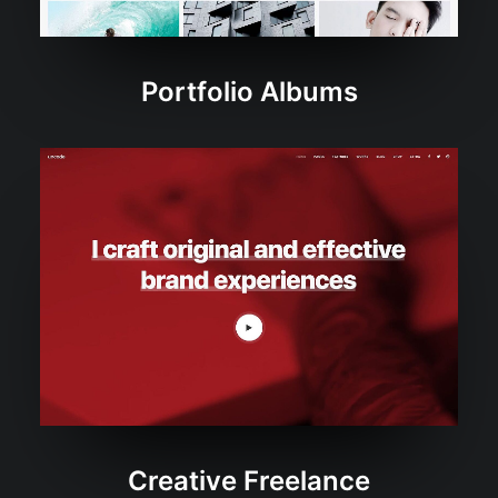
Portfolio Albums
Creative Freelance