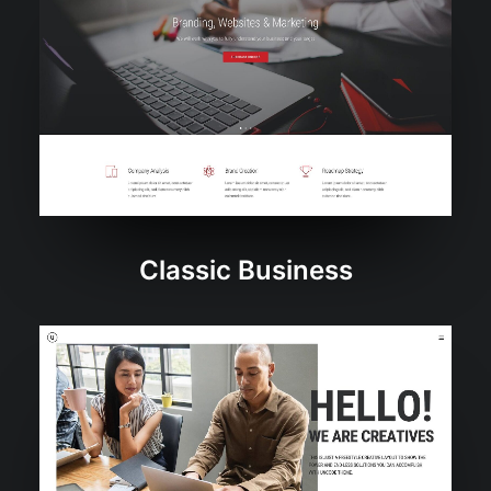
Classic Business