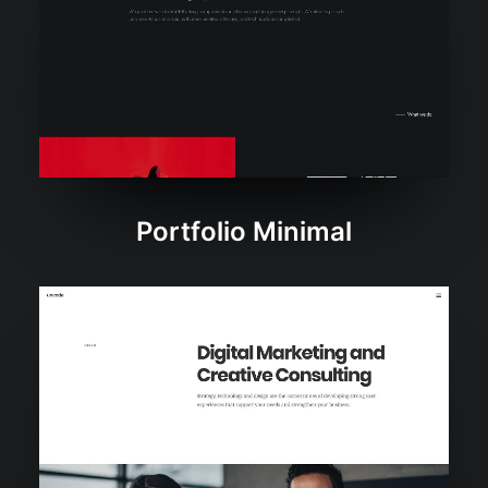
Portfolio Minimal