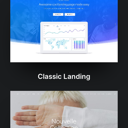
Classic Landing