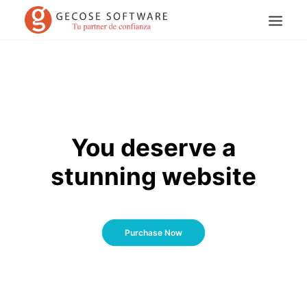
You deserve a
stunning website
Search
Purchase Now