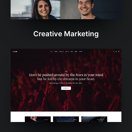
Creative Marketing