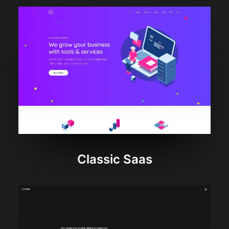
Classic Saas