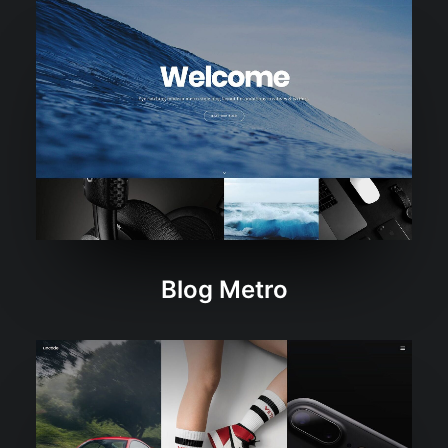
Blog Metro