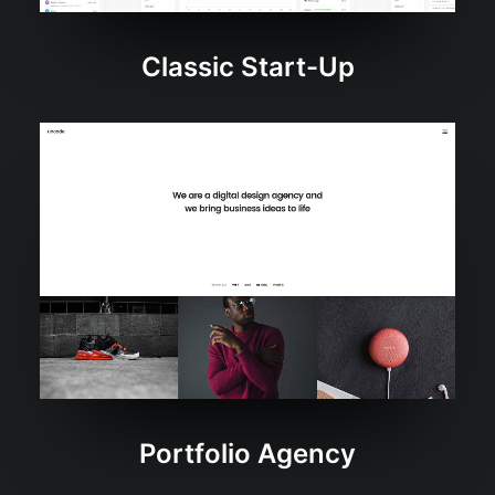
Classic Start-Up
Portfolio Agency