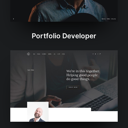
Portfolio Developer