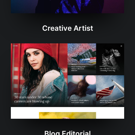
Creative Artist
Blog Editorial