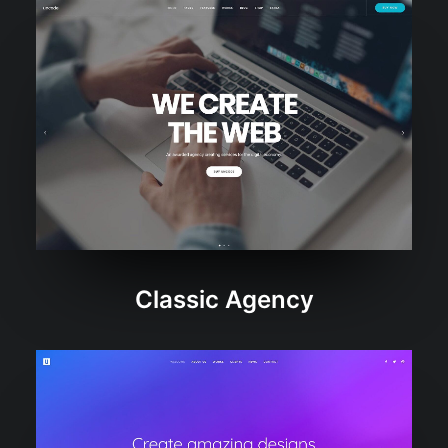
Classic Agency