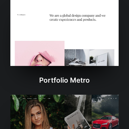
Portfolio Metro