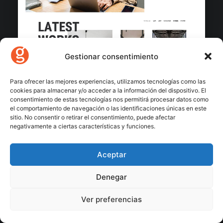
Gestionar consentimiento
Creative Designers
Para ofrecer las mejores experiencias, utilizamos tecnologías como las
cookies para almacenar y/o acceder a la información del dispositivo. El
consentimiento de estas tecnologías nos permitirá procesar datos como
el comportamiento de navegación o las identificaciones únicas en este
sitio. No consentir o retirar el consentimiento, puede afectar
negativamente a ciertas características y funciones.
Aceptar
Denegar
Ver preferencias