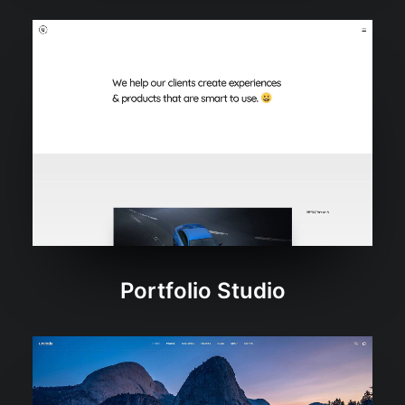
Portfolio Studio