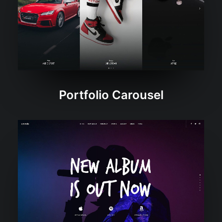
Portfolio Carousel