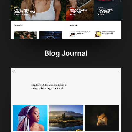
Blog Journal