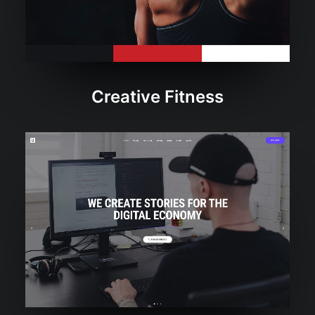
Creative Fitness