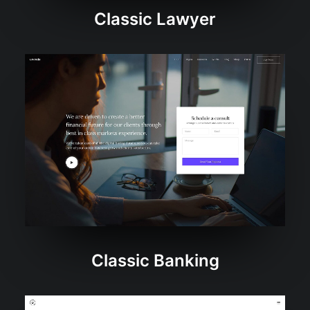
Classic Lawyer
Classic Banking