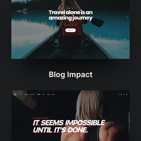
Blog Impact