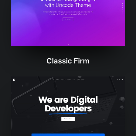
Classic Firm