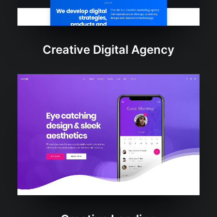
Creative Digital Agency