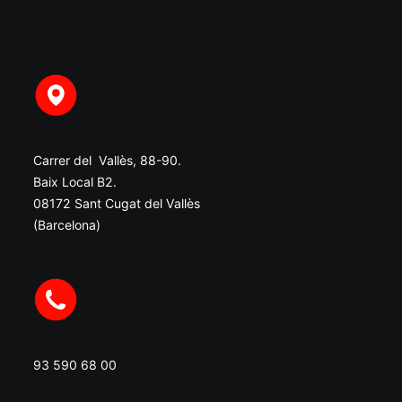
Carrer del Vallès, 88-90.
Baix Local B2.
08172 Sant Cugat del Vallès
(Barcelona)
93 590 68 00