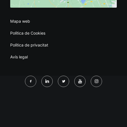
Mapa web
Política de Cookies
Política de privacitat
Avís legal