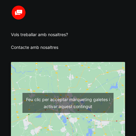
Vols treballar amb nosaltres?
Contacte amb nosaltres
Feu clic per acceptar màrqueting galetes i
activar aquest contingut