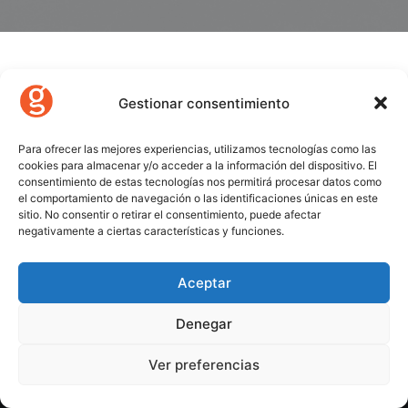
Nothing found.
Gestionar consentimiento
Para ofrecer las mejores experiencias, utilizamos tecnologías como las
cookies para almacenar y/o acceder a la información del dispositivo. El
consentimiento de estas tecnologías nos permitirá procesar datos como
el comportamiento de navegación o las identificaciones únicas en este
sitio. No consentir o retirar el consentimiento, puede afectar
negativamente a ciertas características y funciones.
Aceptar
Denegar
© 2026 Gecose Software. All rights reserved
Ver preferencias