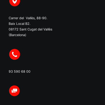
Carrer del Vallès, 88-90.
Baix Local B2.
08172 Sant Cugat del Vallès
(Barcelona)
93 590 68 00