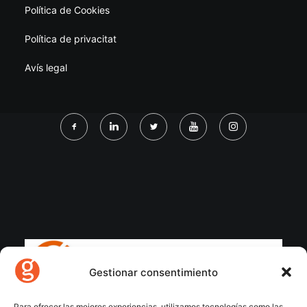
Política de Cookies
Política de privacitat
Avís legal
Gestionar consentimiento
Para ofrecer las mejores experiencias, utilizamos tecnologías como las