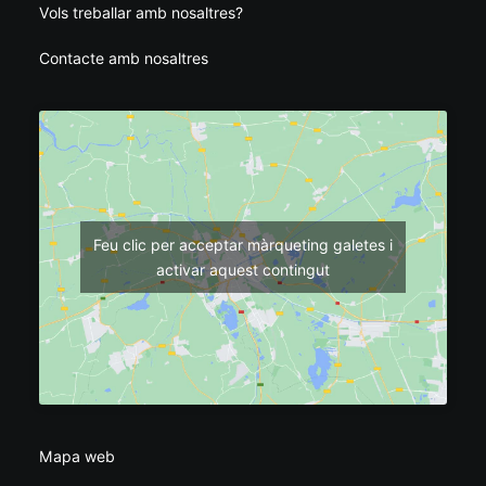
Vols treballar amb nosaltres?
Contacte amb nosaltres
Feu clic per acceptar màrqueting galetes i
activar aquest contingut
Mapa web