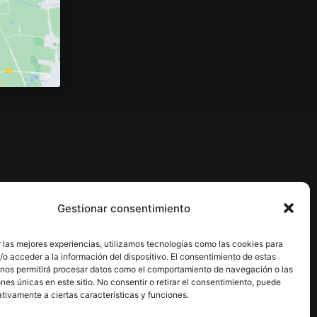
Gestionar consentimiento
 las mejores experiencias, utilizamos tecnologías como las cookies para
o acceder a la información del dispositivo. El consentimiento de estas
 nos permitirá procesar datos como el comportamiento de navegación o las
ones únicas en este sitio. No consentir o retirar el consentimiento, puede
tivamente a ciertas características y funciones.