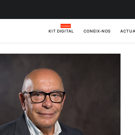
KIT DIGITAL
CONEIX-NOS
ACTUA