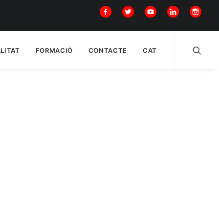
LITAT
FORMACIÓ
CONTACTE
CAT