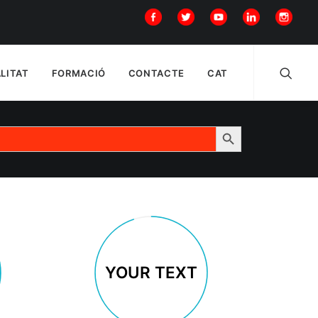
LITAT
FORMACIÓ
CONTACTE
CAT
SEARCH BUTTON
YOUR TEXT