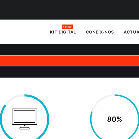
KIT DIGITAL
CONEIX-NOS
ACTUA
80%