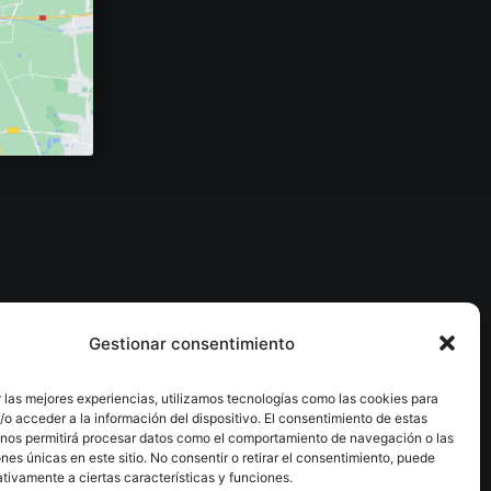
Gestionar consentimiento
 las mejores experiencias, utilizamos tecnologías como las cookies para
o acceder a la información del dispositivo. El consentimiento de estas
 nos permitirá procesar datos como el comportamiento de navegación o las
ones únicas en este sitio. No consentir o retirar el consentimiento, puede
tivamente a ciertas características y funciones.