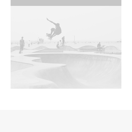
Branding