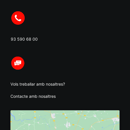
93 590 68 00
Vols treballar amb nosaltres?
Contacte amb nosaltres