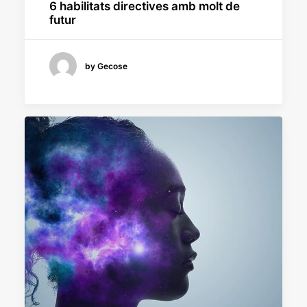
6 habilitats directives amb molt de
futur
by Gecose