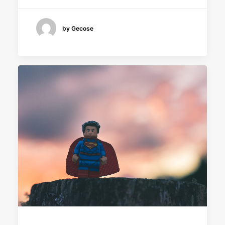
by Gecose