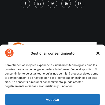
Gestionar consentimiento
Para ofrecer las mejores experiencias, utilizamos tecnologías como las
cookies para almacenar y/o acceder a la información del dispositivo. El
consentimiento de estas tecnologías nos permitirá procesar datos como
el comportamiento de navegación o las identificaciones únicas en este
sitio. No consentir o retirar el consentimiento, puede afectar
negativamente a ciertas características y funciones.
Aceptar