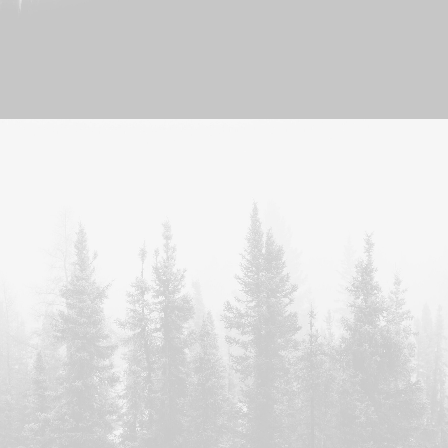
Photo