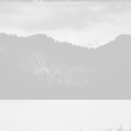
Design