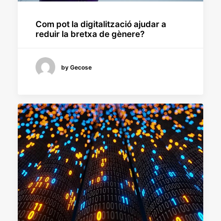
Com pot la digitalització ajudar a
reduir la bretxa de gènere?
by Gecose