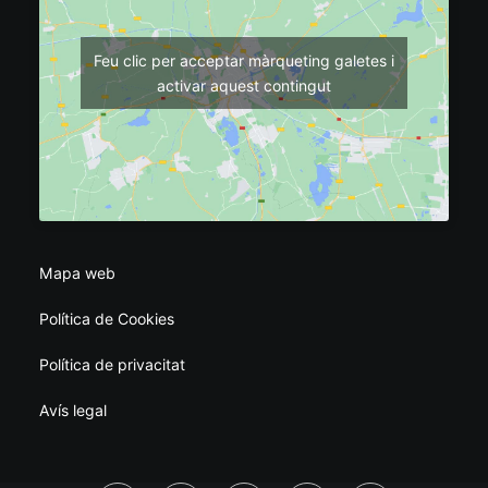
Feu clic per acceptar màrqueting galetes i
activar aquest contingut
Mapa web
Política de Cookies
Política de privacitat
Avís legal