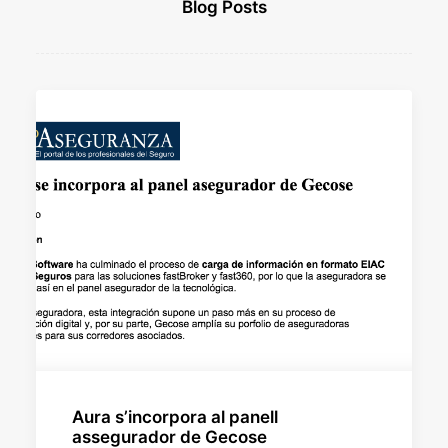
Blog Posts
Aura s’incorpora al panell
assegurador de Gecose