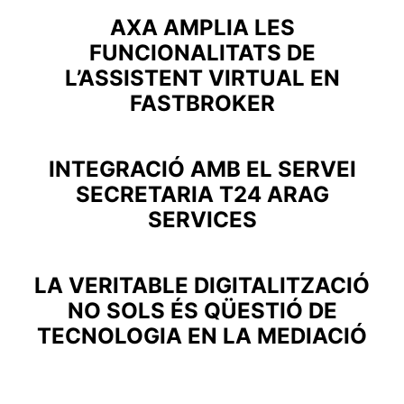
AXA AMPLIA LES
FUNCIONALITATS DE
L’ASSISTENT VIRTUAL EN
FASTBROKER
INTEGRACIÓ AMB EL SERVEI
SECRETARIA T24 ARAG
SERVICES
LA VERITABLE DIGITALITZACIÓ
NO SOLS ÉS QÜESTIÓ DE
TECNOLOGIA EN LA MEDIACIÓ