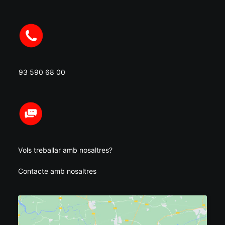
93 590 68 00
Vols treballar amb nosaltres?
Contacte amb nosaltres