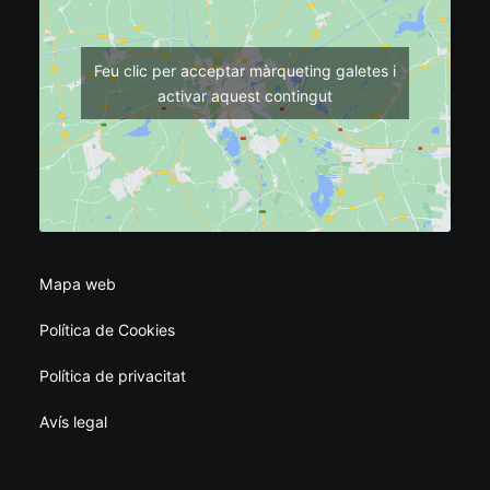
Feu clic per acceptar màrqueting galetes i
activar aquest contingut
Mapa web
Política de Cookies
Política de privacitat
Avís legal