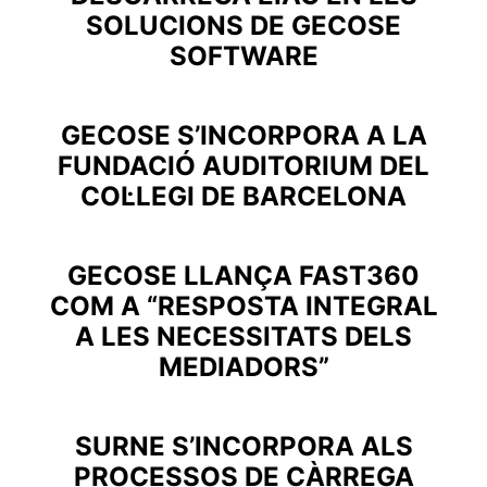
SOLUCIONS DE GECOSE
SOFTWARE
GECOSE S’INCORPORA A LA
FUNDACIÓ AUDITORIUM DEL
COL·LEGI DE BARCELONA
GECOSE LLANÇA FAST360
COM A “RESPOSTA INTEGRAL
A LES NECESSITATS DELS
MEDIADORS”
SURNE S’INCORPORA ALS
PROCESSOS DE CÀRREGA