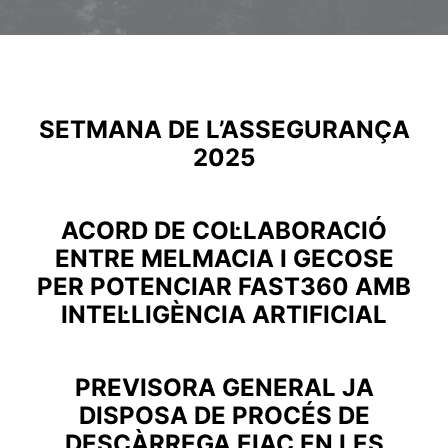
SETMANA DE L’ASSEGURANÇA
2025
ACORD DE COL·LABORACIÓ
ENTRE MELMACIA I GECOSE
PER POTENCIAR FAST360 AMB
INTEL·LIGÈNCIA ARTIFICIAL
PREVISORA GENERAL JA
DISPOSA DE PROCÉS DE
DESCÀRREGA EIAC EN LES