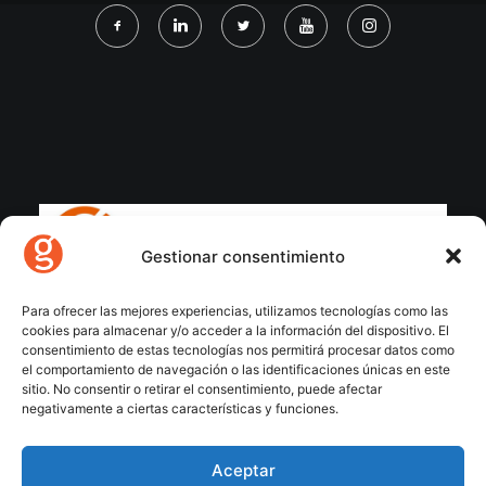
Gestionar consentimiento
Para ofrecer las mejores experiencias, utilizamos tecnologías como las
cookies para almacenar y/o acceder a la información del dispositivo. El
consentimiento de estas tecnologías nos permitirá procesar datos como
el comportamiento de navegación o las identificaciones únicas en este
sitio. No consentir o retirar el consentimiento, puede afectar
negativamente a ciertas características y funciones.
Aceptar