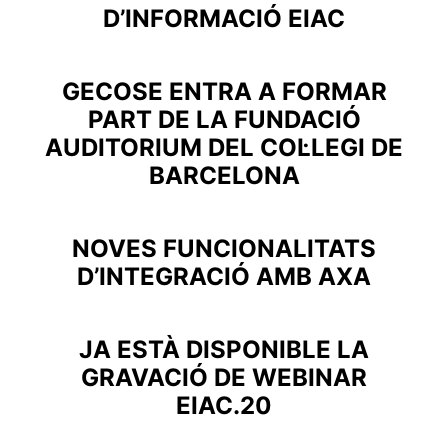
D’INFORMACIÓ EIAC
GECOSE ENTRA A FORMAR
PART DE LA FUNDACIÓ
AUDITORIUM DEL COL·LEGI DE
BARCELONA
NOVES FUNCIONALITATS
D’INTEGRACIÓ AMB AXA
JA ESTÀ DISPONIBLE LA
GRAVACIÓ DE WEBINAR
EIAC.20