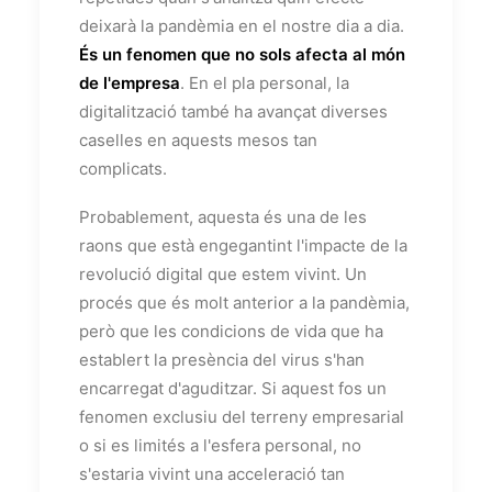
deixarà la pandèmia en el nostre dia a dia.
És un fenomen que no sols afecta al món
de l'empresa
. En el pla personal, la
digitalització també ha avançat diverses
caselles en aquests mesos tan
complicats.
Probablement, aquesta és una de les
raons que està engegantint l'impacte de la
revolució digital que estem vivint. Un
procés que és molt anterior a la pandèmia,
però que les condicions de vida que ha
establert la presència del virus s'han
encarregat d'aguditzar. Si aquest fos un
fenomen exclusiu del terreny empresarial
o si es limités a l'esfera personal, no
s'estaria vivint una acceleració tan