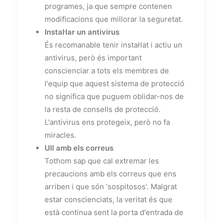
programes, ja que sempre contenen
modificacions que millorar la seguretat.
Instal·lar un antivirus
És recomanable tenir instal·lat i actiu un
antivirus, però és important
conscienciar a tots els membres de
l'equip que aquest sistema de protecció
no significa que puguem oblidar-nos de
la resta de consells de protecció.
L'antivirus ens protegeix, però no fa
miracles.
Ull amb els correus
Tothom sap que cal extremar les
precaucions amb els correus que ens
arriben i que són ‘sospitosos’. Malgrat
estar conscienciats, la veritat és que
està continua sent la porta d'entrada de