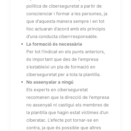
política de ciberseguretat a partir de
conscienciar i formar a les persones, ja
que d'aquesta manera sempre i en tot
lloc actuaran d'acord amb els principis
d'una conducta ciberrresponsable.
La formació és necessària
Per tot l'indicat en els punts anteriors,
és important que des de l'empresa
s'estableixi un pla de formació en
ciberseguretat per a tota la plantilla.
No assenyalar a ningú
Els experts en ciberseguretat
recomanen que la direcció de l'empresa
no assenyali ni castigui els membres de
la plantilla que hagin estat víctimes d'un
ciberatac. L'efecte pot tornar-se en
contra, ja que és possible que altres