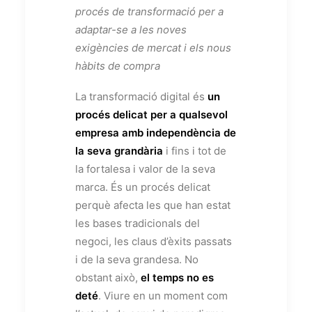
procés de transformació per a
adaptar-se a les noves
exigències de mercat i els nous
hàbits de compra
La transformació digital és
un
procés delicat per a qualsevol
empresa amb independència de
la seva grandària
i fins i tot de
la fortalesa i valor de la seva
marca. És un procés delicat
perquè afecta les que han estat
les bases tradicionals del
negoci, les claus d’èxits passats
i de la seva grandesa. No
obstant això,
el temps no es
deté
. Viure en un moment com