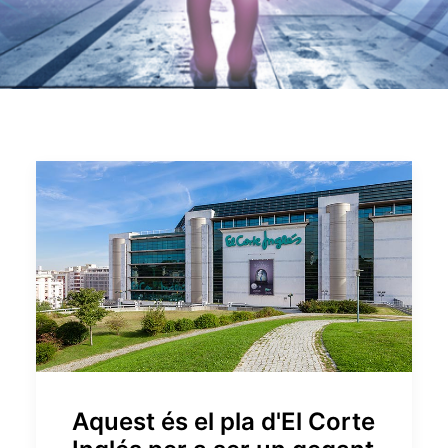
Aquest és el pla d'El Corte