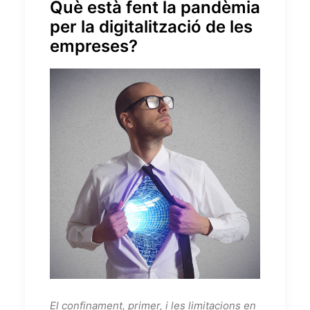
Què està fent la pandèmia
per la digitalització de les
empreses?
El confinament, primer, i les limitacions en