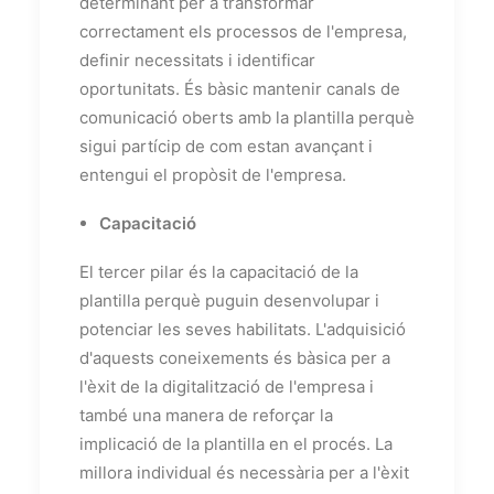
determinant per a transformar
correctament els processos de l'empresa,
definir necessitats i identificar
oportunitats. És bàsic mantenir canals de
comunicació oberts amb la plantilla perquè
sigui partícip de com estan avançant i
entengui el propòsit de l'empresa.
Capacitació
El tercer pilar és la capacitació de la
plantilla perquè puguin desenvolupar i
potenciar les seves habilitats. L'adquisició
d'aquests coneixements és bàsica per a
l'èxit de la digitalització de l'empresa i
també una manera de reforçar la
implicació de la plantilla en el procés. La
millora individual és necessària per a l'èxit