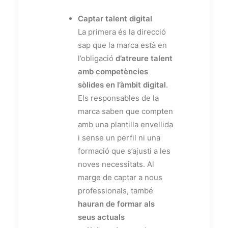
Captar talent digital
La primera és la direcció
sap que la marca està en
l’obligació
d’atreure talent
amb competències
sòlides en l’àmbit digital
.
Els responsables de la
marca saben que compten
amb una plantilla envellida
i sense un perfil ni una
formació que s’ajusti a les
noves necessitats. Al
marge de captar a nous
professionals, també
hauran de formar als
seus actuals