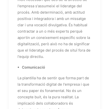
l'empresa s'assumeixi el lideratge del
procés. Amb determinació, amb actitud
positiva i integradora i amb un missatge
clar i una vocació divulgativa. És habitual
contractar a un o més experts perquè
aportin un coneixement específic sobre la
digitalització, però això no ha de significar
que el lideratge del procés de situï fora de
l'equip directiu.
Comunicació
La plantilla ha de sentir que forma part de
la transformació digital de l'empresa i que
el seu paper és fonamental. No és un
concepte buit, és la pura realitat. La
implicació dels col·laboradors és