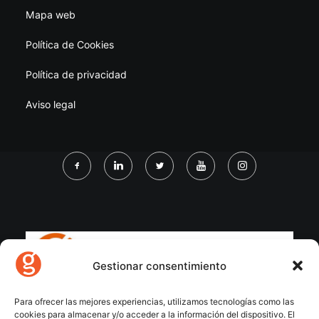
Mapa web
Política de Cookies
Política de privacidad
Aviso legal
Gestionar consentimiento
Para ofrecer las mejores experiencias, utilizamos tecnologías como las
cookies para almacenar y/o acceder a la información del dispositivo. El