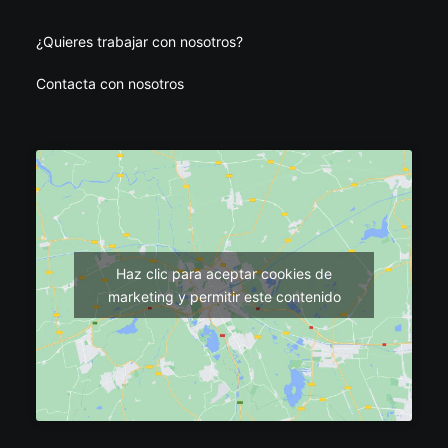
¿Quieres trabajar con nosotros?
Contacta con nosotros
Haz clic para aceptar cookies de
marketing y permitir este contenido