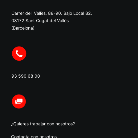
Carrer del Vallès, 88-90. Bajo Local B2.
08172 Sant Cugat del Vallès
(Barcelona)
93 590 68 00
¿Quieres trabajar con nosotros?
Contacta con nosotros