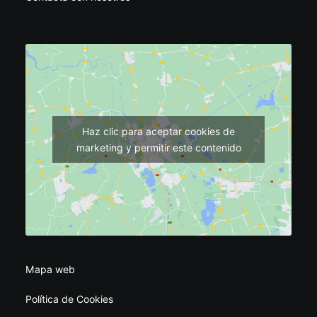
Haz clic para aceptar cookies de
marketing y permitir este contenido
Mapa web
Política de Cookies