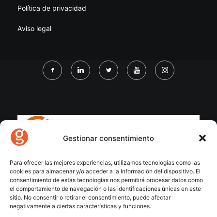
Política de privacidad
Aviso legal
Gestionar consentimiento
Para ofrecer las mejores experiencias, utilizamos tecnologías como las
cookies para almacenar y/o acceder a la información del dispositivo. El
consentimiento de estas tecnologías nos permitirá procesar datos como
el comportamiento de navegación o las identificaciones únicas en este
sitio. No consentir o retirar el consentimiento, puede afectar
negativamente a ciertas características y funciones.