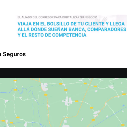
e Seguros