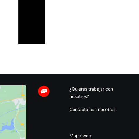
¿Quieres trabajar con
nosotros?
Contacta con nosotros
Mapa web