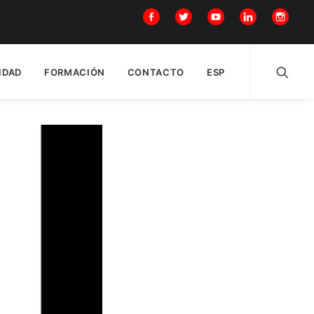
IDAD
FORMACIÓN
CONTACTO
ESP