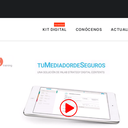
KIT DIGITAL
CONÓCENOS
ACTUAL