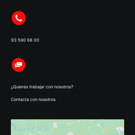
93 590 68 00
¿Quieres trabajar con nosotros?
Contacta con nosotros