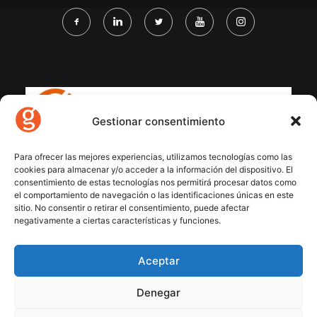
Gestionar consentimiento
Para ofrecer las mejores experiencias, utilizamos tecnologías como las
cookies para almacenar y/o acceder a la información del dispositivo. El
consentimiento de estas tecnologías nos permitirá procesar datos como
el comportamiento de navegación o las identificaciones únicas en este
sitio. No consentir o retirar el consentimiento, puede afectar
negativamente a ciertas características y funciones.
Aceptar
Denegar
© 2026 Gecose Software. All rights reserved