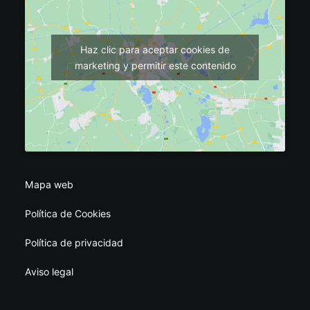
Haz clic para aceptar cookies de
marketing y permitir este contenido
Mapa web
Política de Cookies
Política de privacidad
Aviso legal