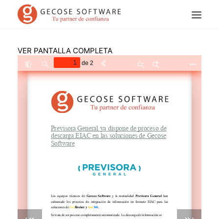
VER PANTALLA COMPLETA
Search