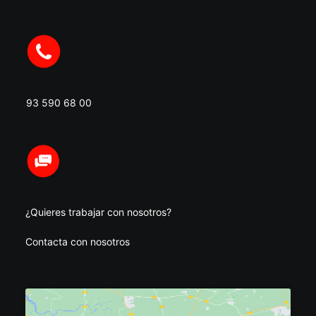
93 590 68 00
¿Quieres trabajar con nosotros?
Contacta con nosotros