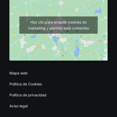
Haz clic para aceptar cookies de
marketing y permitir este contenido
Mapa web
Política de Cookies
Política de privacidad
Aviso legal