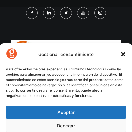
Gestionar consentimiento
Para ofrecer las mejores experiencias, utilizamos tecnologías como las
cookies para almacenar y/o acceder a la información del dispositivo. El
consentimiento de estas tecnologías nos permitirá procesar datos como
el comportamiento de navegación o las identificaciones únicas en este
sitio. No consentir o retirar el consentimiento, puede afectar
negativamente a ciertas características y funciones.
Aceptar
Denegar