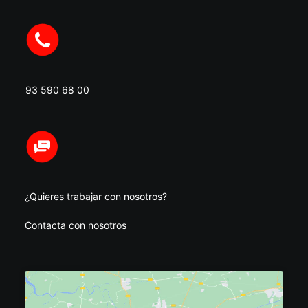
93 590 68 00
¿Quieres trabajar con nosotros?
Contacta con nosotros