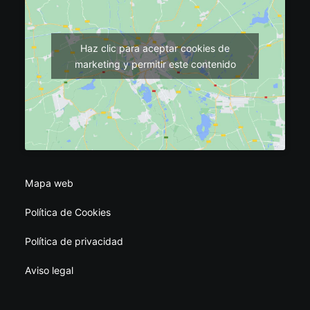
Haz clic para aceptar cookies de
marketing y permitir este contenido
Mapa web
Política de Cookies
Política de privacidad
Aviso legal