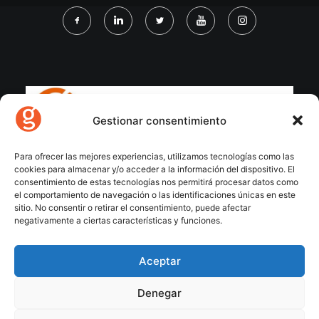
Gestionar consentimiento
Para ofrecer las mejores experiencias, utilizamos tecnologías como las
cookies para almacenar y/o acceder a la información del dispositivo. El
consentimiento de estas tecnologías nos permitirá procesar datos como
el comportamiento de navegación o las identificaciones únicas en este
sitio. No consentir o retirar el consentimiento, puede afectar
negativamente a ciertas características y funciones.
Aceptar
Denegar
© 2026 Gecose Software. All rights reserved