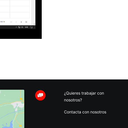
¿Quieres trabajar con
nosotros?
Contacta con nosotros