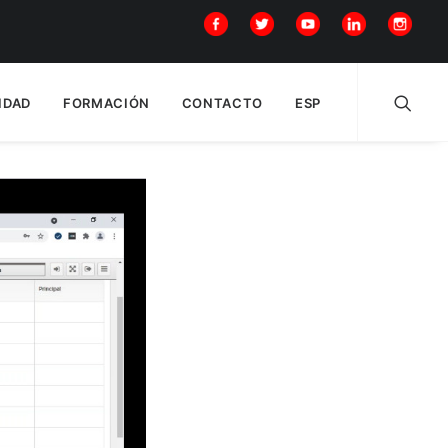
IDAD
FORMACIÓN
CONTACTO
ESP