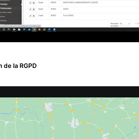
n de la RGPD