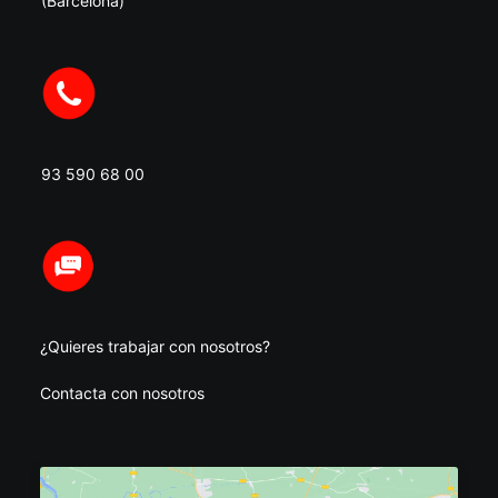
(Barcelona)
93 590 68 00
¿Quieres trabajar con nosotros?
Contacta con nosotros