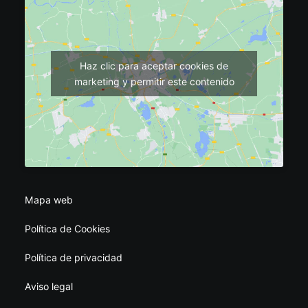
Haz clic para aceptar cookies de
marketing y permitir este contenido
Mapa web
Política de Cookies
Política de privacidad
Aviso legal