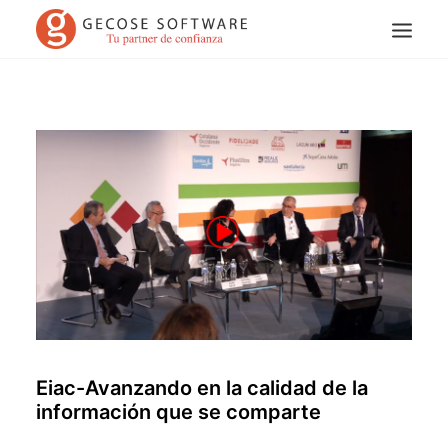
Search
Eiac-Avanzando en la calidad de la
información que se comparte