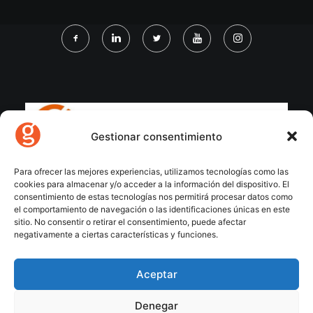
Gestionar consentimiento
Para ofrecer las mejores experiencias, utilizamos tecnologías como las
cookies para almacenar y/o acceder a la información del dispositivo. El
consentimiento de estas tecnologías nos permitirá procesar datos como
el comportamiento de navegación o las identificaciones únicas en este
sitio. No consentir o retirar el consentimiento, puede afectar
negativamente a ciertas características y funciones.
Aceptar
Denegar