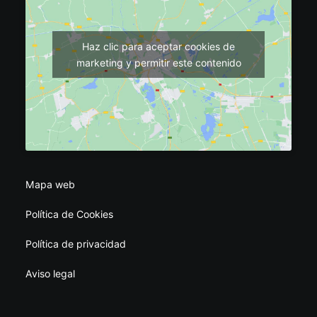
Haz clic para aceptar cookies de
marketing y permitir este contenido
Mapa web
Política de Cookies
Política de privacidad
Aviso legal