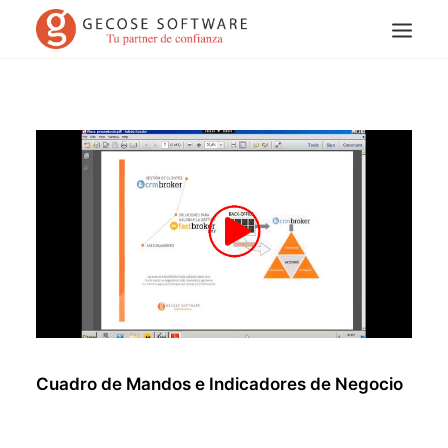
Search
Cuadro de Mandos e Indicadores de Negocio