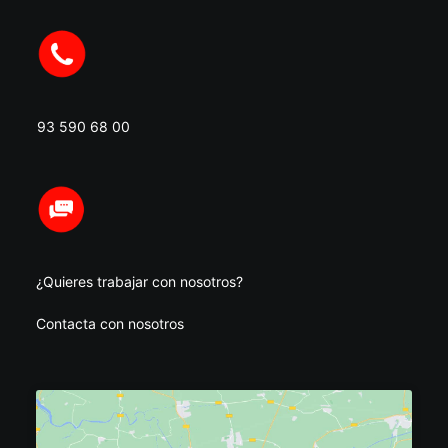
93 590 68 00
¿Quieres trabajar con nosotros?
Contacta con nosotros