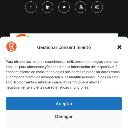
Gestionar consentimiento
Para ofrecer las mejores experiencias, utilizamos tecnologías como las
cookies para almacenar y/o acceder a la información del dispositivo. El
consentimiento de estas tecnologías nos permitirá procesar datos como
el comportamiento de navegación o las identificaciones únicas en este
sitio. No consentir o retirar el consentimiento, puede afectar
negativamente a ciertas características y funciones.
Aceptar
Denegar
© 2026 Gecose Software. All rights reserved