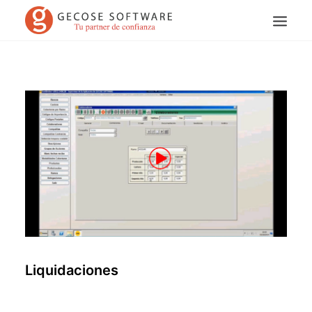
Search
Liquidaciones