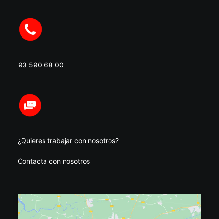
93 590 68 00
¿Quieres trabajar con nosotros?
Contacta con nosotros