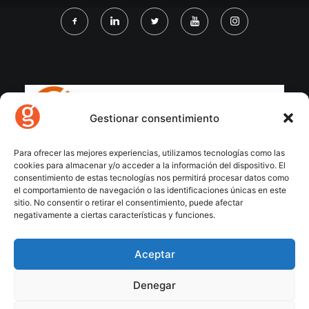
Gestionar consentimiento
Para ofrecer las mejores experiencias, utilizamos tecnologías como las
cookies para almacenar y/o acceder a la información del dispositivo. El
consentimiento de estas tecnologías nos permitirá procesar datos como
el comportamiento de navegación o las identificaciones únicas en este
sitio. No consentir o retirar el consentimiento, puede afectar
negativamente a ciertas características y funciones.
Aceptar
Denegar
© 2026 Gecose Software. All rights reserved