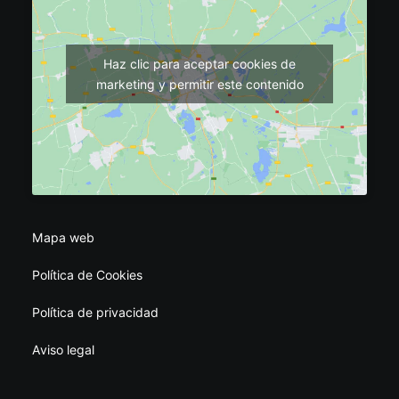
Haz clic para aceptar cookies de
marketing y permitir este contenido
Mapa web
Política de Cookies
Política de privacidad
Aviso legal